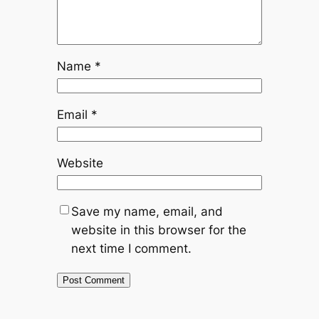
Name
*
Email
*
Website
Save my name, email, and
website in this browser for the
next time I comment.