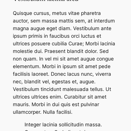
Quisque cursus, metus vitae pharetra
auctor, sem massa mattis sem, at interdum
magna augue eget diam. Vestibulum ante
ipsum primis in faucibus orci luctus et
ultrices posuere cubilia Curae; Morbi lacinia
molestie dui. Praesent blandit dolor. Sed
non quam. In vel mi sit amet augue congue
elementum. Morbi in ipsum sit amet pede
facilisis laoreet. Donec lacus nunc, viverra
nec, blandit vel, egestas et, augue.
Vestibulum tincidunt malesuada tellus. Ut
ultrices ultrices enim. Curabitur sit amet
mauris. Morbi in dui quis est pulvinar
ullamcorper. Nulla facilisi.
Integer lacinia sollicitudin massa.