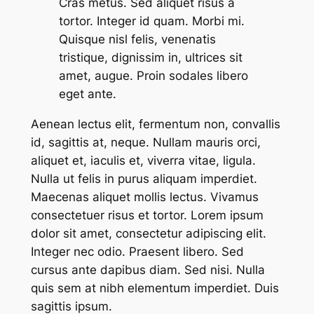
Cras metus. Sed aliquet risus a
tortor. Integer id quam. Morbi mi.
Quisque nisl felis, venenatis
tristique, dignissim in, ultrices sit
amet, augue. Proin sodales libero
eget ante.
Aenean lectus elit, fermentum non, convallis
id, sagittis at, neque. Nullam mauris orci,
aliquet et, iaculis et, viverra vitae, ligula.
Nulla ut felis in purus aliquam imperdiet.
Maecenas aliquet mollis lectus. Vivamus
consectetuer risus et tortor. Lorem ipsum
dolor sit amet, consectetur adipiscing elit.
Integer nec odio. Praesent libero. Sed
cursus ante dapibus diam. Sed nisi. Nulla
quis sem at nibh elementum imperdiet. Duis
sagittis ipsum.