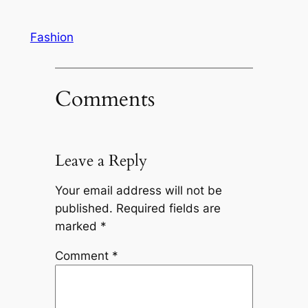
Fashion
Comments
Leave a Reply
Your email address will not be
published.
Required fields are
marked
*
Comment
*