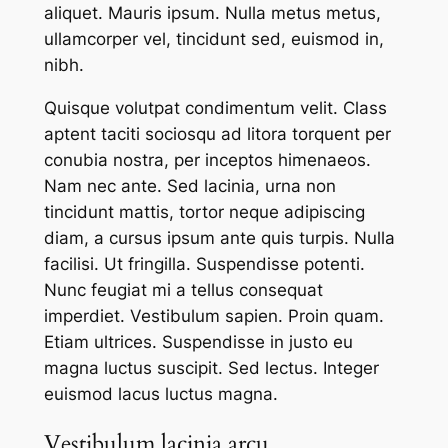
aliquet. Mauris ipsum. Nulla metus metus,
ullamcorper vel, tincidunt sed, euismod in,
nibh.
Quisque volutpat condimentum velit. Class
aptent taciti sociosqu ad litora torquent per
conubia nostra, per inceptos himenaeos.
Nam nec ante. Sed lacinia, urna non
tincidunt mattis, tortor neque adipiscing
diam, a cursus ipsum ante quis turpis. Nulla
facilisi. Ut fringilla. Suspendisse potenti.
Nunc feugiat mi a tellus consequat
imperdiet. Vestibulum sapien. Proin quam.
Etiam ultrices. Suspendisse in justo eu
magna luctus suscipit. Sed lectus. Integer
euismod lacus luctus magna.
Vestibulum lacinia arcu