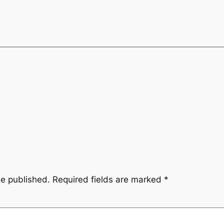
be published.
Required fields are marked
*