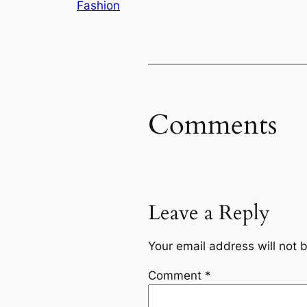
Fashion
Comments
Leave a Reply
Your email address will not 
Comment
*