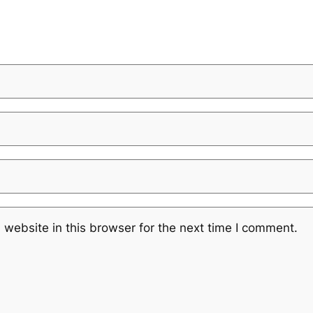
website in this browser for the next time I comment.